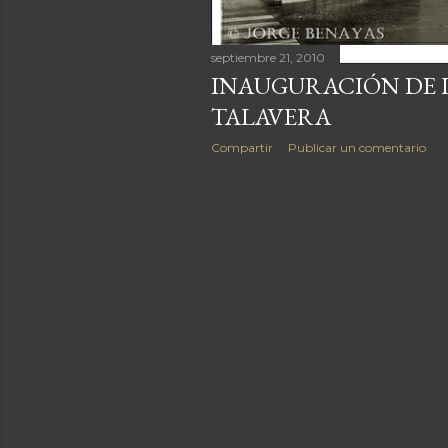
septiembre 21, 2010
INAUGURACIÓN DE L
TALAVERA
Compartir
Publicar un comentario