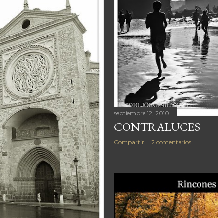
septiembre 12, 2010
CONTRALUCES
Compartir
2 comentarios