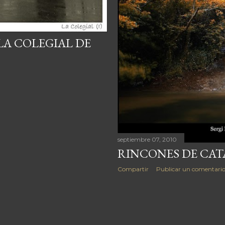
A COLEGIAL DE
septiembre 07, 2010
RINCONES DE CA
Compartir
Publicar un comentari