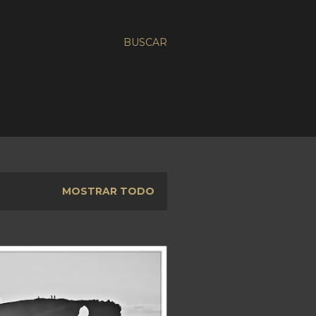
BUSCAR
MOSTRAR TODO