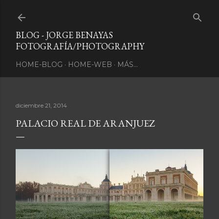
Ir al contenido principal
BLOG - JORGE BENAYAS
FOTOGRAFÍA/PHOTOGRAPHY
HOME-BLOG
HOME-WEB
MÁS…
diciembre 21, 2014
PALACIO REAL DE ARANJUEZ