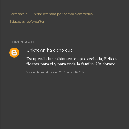
Compartir
Enviar entrada por correo electrónico
Etiquetas:
beforeafter
COMENTARIOS
Unknown
ha dicho que…
Estupenda luz sabiamente aprovechada, Felices
fiestas para ti y para toda la familia. Un abrazo
22 de diciembre de 2014 a las 16:06